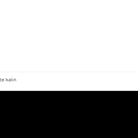
te kalın